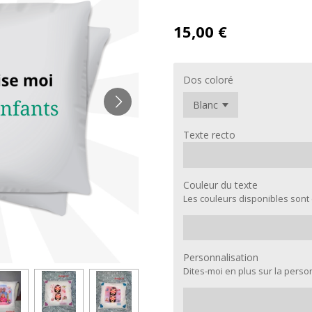
15,00 €
Dos coloré
Texte recto
Couleur du texte
Les couleurs disponibles sont
Personnalisation
Dites-moi en plus sur la perso