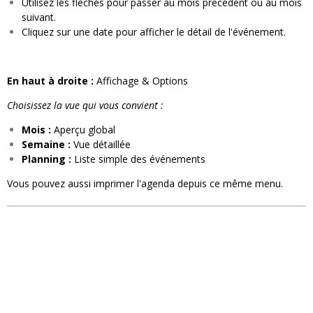
Utilisez les flèches pour passer au mois précédent ou au mois
suivant.
Cliquez sur une date pour afficher le détail de l'événement.
En haut à droite :
Affichage & Options
Choisissez la vue qui vous convient :
Mois :
Aperçu global
Semaine :
Vue détaillée
Planning :
Liste simple des événements
Vous pouvez aussi imprimer l'agenda depuis ce même menu.