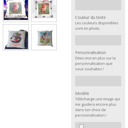
Couleur du texte
Les couleurs disponibles
sont en photo.
Personnalisation
Dites-moi en plus sur la
personnalisation que
vous souhaitez !
Modèle
Télécharge une image qui
me guidera encore plus
dans ton choix de
personnalisation !