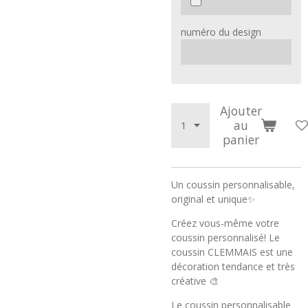
numéro du design
Ajouter
au
panier
Un coussin personnalisable,
original et unique✨
Créez vous-même votre
coussin personnalisé! Le
coussin CLEMMAIS est une
décoration tendance et très
créative 🎨
Le coussin personnalisable