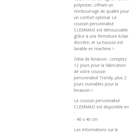
polyester, offrant un
rembourrage de qualité pour
un confort optimal. Le
coussin personnalisé
CLEMMAIS est déhoussable
grâce à une fermeture éclair
discrète, et sa housse est
lavable en machine.✨
Délai de livraison : comptez
12 jours pour la fabrication
de votre coussin
personnalisé Trendy, plus 2
jours ouvrables pour la
livraison.✨
Le coussin personnalisé
CLEMMAIS est disponible en
:
- 40 x 40 cm
Les informations sur le