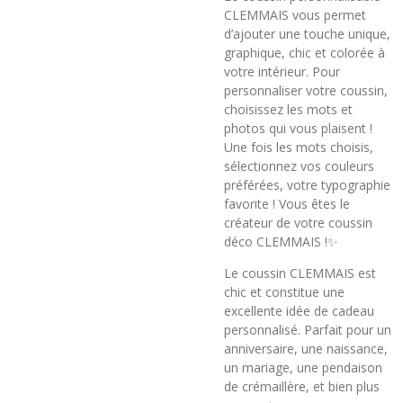
CLEMMAIS vous permet
d’ajouter une touche unique,
graphique, chic et colorée à
votre intérieur. Pour
personnaliser votre coussin,
choisissez les mots et
photos qui vous plaisent !
Une fois les mots choisis,
sélectionnez vos couleurs
préférées, votre typographie
favorite ! Vous êtes le
créateur de votre coussin
déco CLEMMAIS !✨
Le coussin CLEMMAIS est
chic et constitue une
excellente idée de cadeau
personnalisé. Parfait pour un
anniversaire, une naissance,
un mariage, une pendaison
de crémaillère, et bien plus