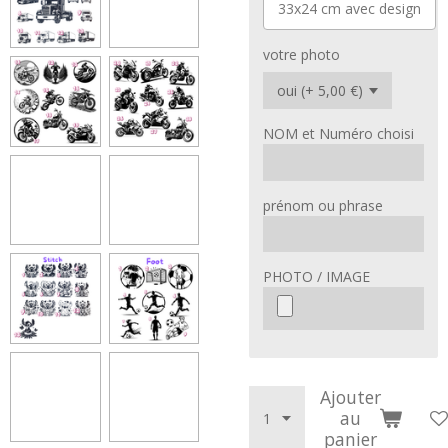
33x24 cm avec design
votre photo
NOM et Numéro choisi
prénom ou phrase
PHOTO / IMAGE
Ajouter
au
panier