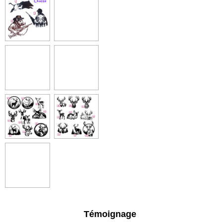
Témoignage