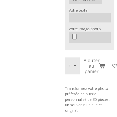
Votre texte
Votre image/photo
Ajouter
au
panier
Transformez votre photo
préférée en puzzle
personnalisé de 35 pièces,
un souvenir ludique et
original.